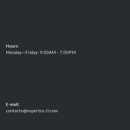
Hours
Monday—Friday: 9:00AM – 7:00PM
E-mail:
contacto@expertos-ti.com