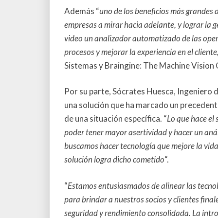
Además “
uno de los beneficios más grandes 
empresas a mirar hacia adelante, y lograr la 
video un analizador automatizado de las opera
procesos y mejorar la experiencia en el cliente
Sistemas y Braingine: The Machine Vision
Por su parte, Sócrates Huesca, Ingeniero 
una solución que ha marcado un precedente
de una situación específica. “
Lo que hace el
poder tener mayor asertividad y hacer un anális
buscamos hacer tecnología que mejore la vida
solución logra dicho cometido
“.
“
Estamos entusiasmados de alinear las tecno
para brindar a nuestros socios y clientes final
seguridad y rendimiento consolidada. La intro